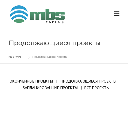
Skip to content
Продолжающиеся проекты
MBS YAPI
Продолжающиеся проекты
ОКОНЧЕННЫЕ ПРОЕКТЫ
|
ПРОДОЛЖАЮЩИЕСЯ ПРОЕКТЫ
|
ЗАПЛАНИРОВАННЫЕ ПРОЕКТЫ
|
ВСЕ ПРОЕКТЫ