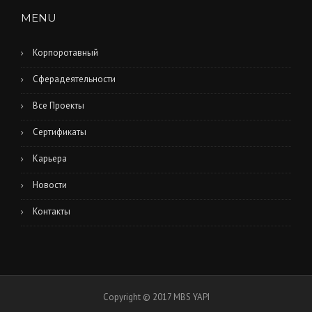
MENU
Корпоротавный
Сферадеятельности
Все Проекты
Сертификаты
Карьера
Новости
Контакты
Copyright © 2017 MBS YAPI