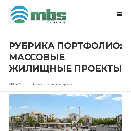
Skip to content
РУБРИКА ПОРТФОЛИО:
МАССОВЫЕ
ЖИЛИЩНЫЕ ПРОЕКТЫ
MBS YAPI
Массовые жилищные проекты