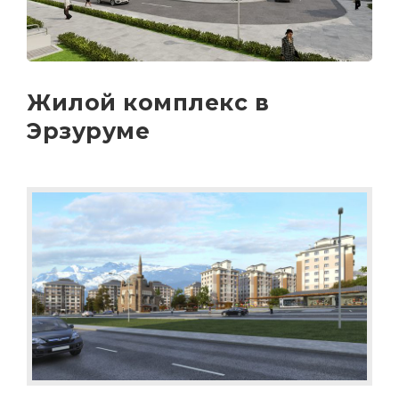
Жилой комплекс в
Эрзуруме