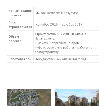
Наименование
: Жилой комплекс в Эрзуруме
проекта
Срок
: сентябрь 2016 – декабрь 2017
строительства
:Строительство 857 единиц жилья в
Объем
Паландокене,
проекта
1 мечети, 5 торговых центров,
инфраструктурные работы и работы по
благоустройству
Работодатель
: Государственный жилищный фонд